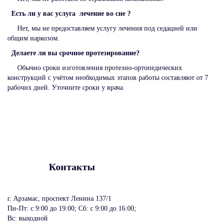
Есть ли у вас услуга лечение во сне ?
Нет, мы не предоставляем услугу лечения под седацией или
общим наркозом.
Делаете ли вы срочное протезирование?
Обычно сроки изготовления протезно-ортопедических
конструкций с учётом необходимых этапов работы составляют от 7
рабочих дней. Уточните сроки у врача.
Контакты
г. Арзамас, проспект Ленина 137/1
Пн-Пт: c 9:00 до 19:00; Сб: с 9:00 до 16:00;
Вс: выходной