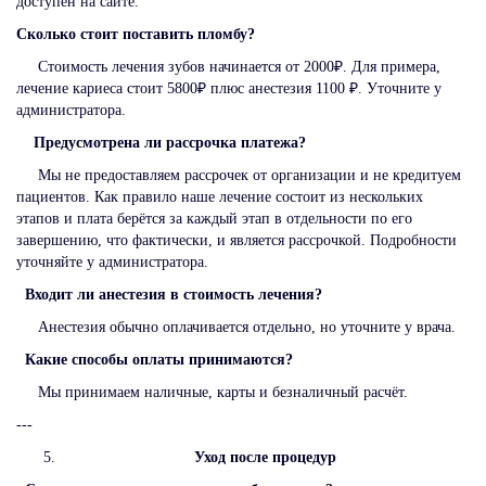
доступен на сайте.
Сколько стоит поставить пломбу?
Стоимость лечения зубов начинается от 2000₽. Для примера,
лечение кариеса стоит 5800₽ плюс анестезия 1100 ₽. Уточните у
администратора.
Предусмотрена ли рассрочка платежа?
Мы не предоставляем рассрочек от организации и не кредитуем
пациентов. Как правило наше лечение состоит из нескольких
этапов и плата берётся за каждый этап в отдельности по его
завершению, что фактически, и является рассрочкой. Подробности
уточняйте у администратора.
Входит ли анестезия в стоимость лечения?
Анестезия обычно оплачивается отдельно, но уточните у врача.
Какие способы оплаты принимаются?
Мы принимаем наличные, карты и безналичный расчёт.
---
Уход после процедур