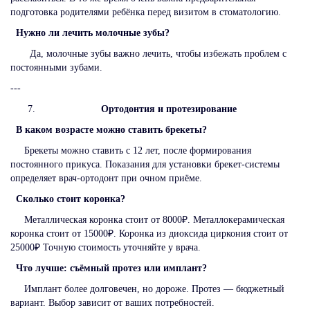
подготовка родителями ребёнка перед визитом в стоматологию.
Нужно ли лечить молочные зубы?
Да, молочные зубы важно лечить, чтобы избежать проблем с
постоянными зубами.
---
Ортодонтия и протезирование
В каком возрасте можно ставить брекеты?
Брекеты можно ставить с 12 лет, после формирования
постоянного прикуса. Показания для установки брекет-системы
определяет врач-ортодонт при очном приёме.
Сколько стоит коронка?
Металлическая коронка стоит от 8000₽. Металлокерамическая
коронка стоит от 15000₽. Коронка из диоксида циркония стоит от
25000₽ Точную стоимость уточняйте у врача.
Что лучше: съёмный протез или имплант?
Имплант более долговечен, но дороже. Протез — бюджетный
вариант. Выбор зависит от ваших потребностей.