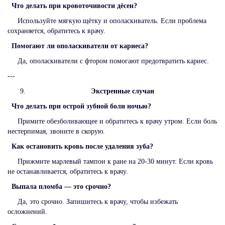
Что делать при кровоточивости дёсен?
Используйте мягкую щётку и ополаскиватель. Если проблема
сохраняется, обратитесь к врачу.
Помогают ли ополаскиватели от кариеса?
Да, ополаскиватели с фтором помогают предотвратить кариес.
---
Экстренные случаи
Что делать при острой зубной боли ночью?
Примите обезболивающее и обратитесь к врачу утром. Если боль
нестерпимая, звоните в скорую.
Как остановить кровь после удаления зуба?
Прижмите марлевый тампон к ране на 20-30 минут. Если кровь
не останавливается, обратитесь к врачу.
Выпала пломба — это срочно?
Да, это срочно. Запишитесь к врачу, чтобы избежать
осложнений.