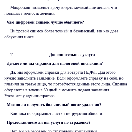
Микроскоп позволяет врачу видеть мельчайшие детали, что
повышает точность лечения.
Чем цифровой снимок лучше обычного?
Цифровой снимок более точный и безопасный, так как доза
облучения ниже.
---
Дополнительные услуги
Делаете ли вы справки для налоговой инспекции?
Да, мы оформляем справки для возврата НДФЛ. Для этого
нужно заполнить заявление. Если оформляете справку на себя, но
платили за третье лицо, то потребуются данные этого лица. Справка
офорляется в течение 30 дней с момента подачи заявления.
Уточните у администратора.
Можно ли получить больничный после удаления?
Клиника не оформляет листки нетрудоспособности.
Предоставляете ли вы услуги по страховке?
Нет, мы не работаем со страховыми компаниями.