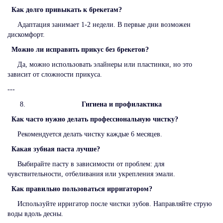
Как долго привыкать к брекетам?
Адаптация занимает 1-2 недели. В первые дни возможен
дискомфорт.
Можно ли исправить прикус без брекетов?
Да, можно использовать элайнеры или пластинки, но это
зависит от сложности прикуса.
---
Гигиена и профилактика
Как часто нужно делать профессиональную чистку?
Рекомендуется делать чистку каждые 6 месяцев.
Какая зубная паста лучше?
Выбирайте пасту в зависимости от проблем: для
чувствительности, отбеливания или укрепления эмали.
Как правильно пользоваться ирригатором?
Используйте ирригатор после чистки зубов. Направляйте струю
воды вдоль десны.