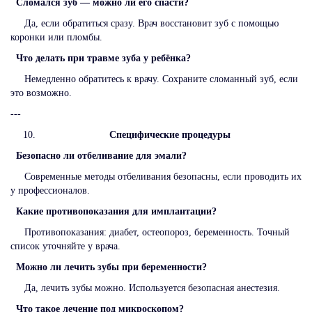
Сломался зуб — можно ли его спасти?
Да, если обратиться сразу. Врач восстановит зуб с помощью
коронки или пломбы.
Что делать при травме зуба у ребёнка?
Немедленно обратитесь к врачу. Сохраните сломанный зуб, если
это возможно.
---
Специфические процедуры
Безопасно ли отбеливание для эмали?
Современные методы отбеливания безопасны, если проводить их
у профессионалов.
Какие противопоказания для имплантации?
Противопоказания: диабет, остеопороз, беременность. Точный
список уточняйте у врача.
Можно ли лечить зубы при беременности?
Да, лечить зубы можно. Используется безопасная анестезия.
Что такое лечение под микроскопом?