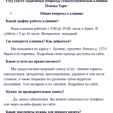
FAQ (часто задаваемые вопросы) стоматологической клиники
Птичка Тари :
Общие вопросы о клинике
Какой график работы клиники?
Наша клиника работает с 9:00 до 19:00, часов в будни. В
субботу с 9 до 16 часов. Воскресенье выходной.
Где находится клиника? Как добраться?
Мы находимся по адресу г. Арзамас, проспект Ленина д. 137/1.
Рядом есть парковка. Подробная схема проезда доступна на сайте.
Какие услуги вы предоставляете?
Мы предоставляем широкий спектр услуг: лечение кариеса,
имплантация, ортодонтия, протезирование, удаление в том числе
сложное, а также операции по удалению зубов мудрости
(восьмёрок, 3-их моляров) и их зачатков. Подробнее на сайте.
Нужна ли предварительная запись?
Да, запись обязательна. Вы можете записаться по телефону
или через онлайн-форму на сайте.
Какие документы нужны для первого визита?