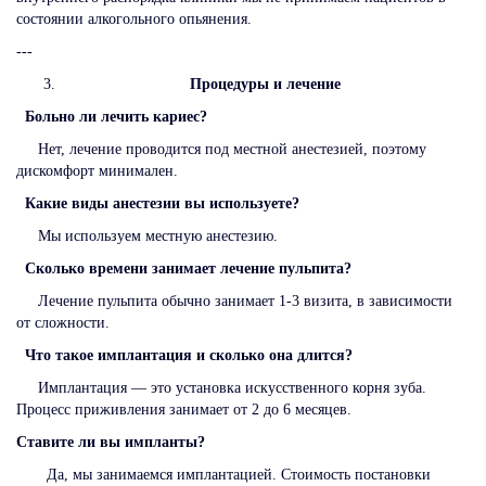
состоянии алкогольного опьянения.
---
Процедуры и лечение
Больно ли лечить кариес?
Нет, лечение проводится под местной анестезией, поэтому
дискомфорт минимален.
Какие виды анестезии вы используете?
Мы используем местную анестезию.
Сколько времени занимает лечение пульпита?
Лечение пульпита обычно занимает 1-3 визита, в зависимости
от сложности.
Что такое имплантация и сколько она длится?
Имплантация — это установка искусственного корня зуба.
Процесс приживления занимает от 2 до 6 месяцев.
Ставите ли вы импланты?
Да, мы занимаемся имплантацией. Стоимость постановки