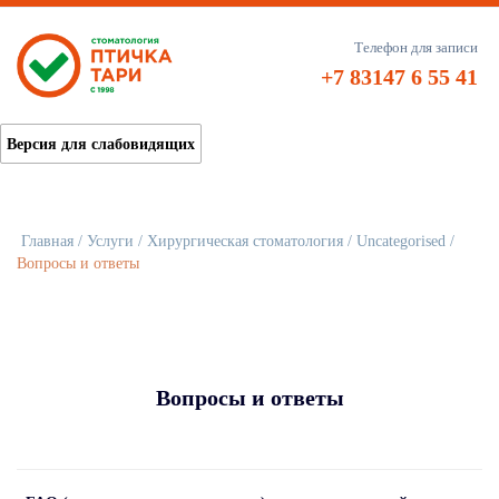
Телефон для записи
+7 83147 6 55 41
Версия для слабовидящих
Главная
/
Услуги
/
Хирургическая стоматология
/
Uncategorised
/
Вопросы и ответы
Вопросы и ответы