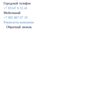
Городской телефон
+7 83147 6 55 41
Мобильный
+7 905 867 07 19
Реквизиты компании
Обратный звонок