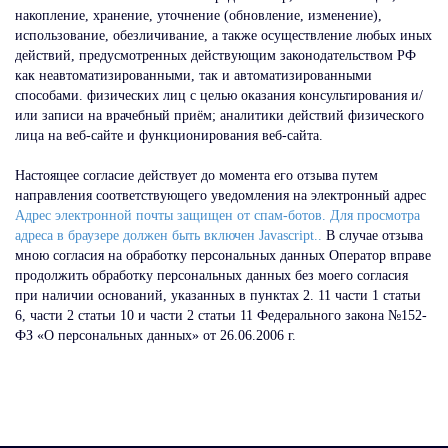
накопление, хранение, уточнение (обновление, изменение),
использование, обезличивание, а также осуществление любых иных
действий, предусмотренных действующим законодательством РФ
как неавтоматизированными, так и автоматизированными
способами. физических лиц с целью оказания консультирования и/
или записи на врачебный приём; аналитики действий физического
лица на веб-сайте и функционирования веб-сайта.
Настоящее согласие действует до момента его отзыва путем
направления соответствующего уведомления на электронный адрес
Адрес электронной почты защищен от спам-ботов. Для просмотра
адреса в браузере должен быть включен Javascript.
.
В случае отзыва
мною согласия на обработку персональных данных Оператор вправе
продолжить обработку персональных данных без моего согласия
при наличии оснований, указанных в пунктах 2. 11 части 1 статьи
6, части 2 статьи 10 и части 2 статьи 11 Федерального закона №152-
ФЗ «О персональных данных» от 26.06.2006 г.