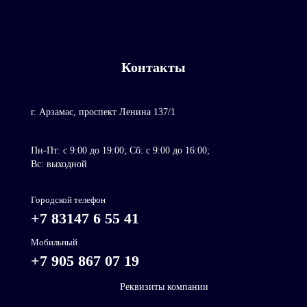
Контакты
г. Арзамас, проспект Ленина 137/1
Пн-Пт: c 9:00 до 19:00; Сб: с 9:00 до 16:00;
Вс: выходной
Городской телефон
+7 83147 6 55 41
Мобильный
+7 905 867 07 19
Реквизиты компании