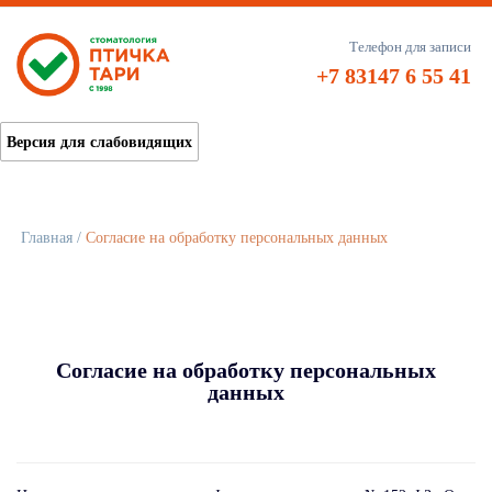
Телефон для записи
+7 83147 6 55 41
Версия для слабовидящих
Главная
/
Согласие на обработку персональных данных
Согласие на обработку персональных
данных